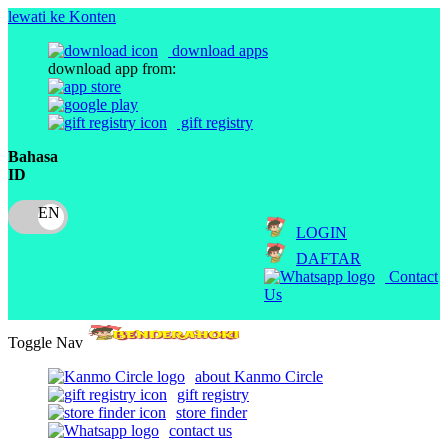
lewati ke Konten
download apps
download app from:
gift registry
Bahasa
ID
LOGIN
DAFTAR
Contact
Us
Toggle Nav
about Kanmo Circle
gift registry
store finder
contact us