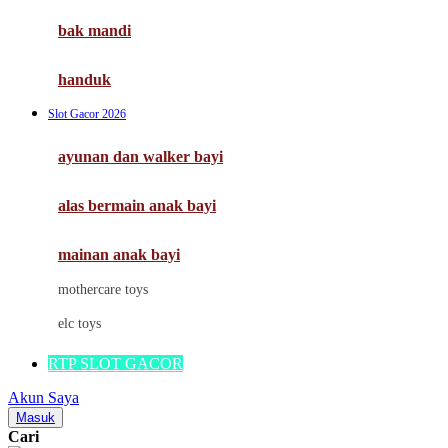
Moby
bak mandi
Momami
handuk
Mothercare
Slot Gacor 2026
Mustela
ayunan dan walker bayi
My Buddy Tag
My K
alas bermain anak bayi
N
mainan anak bayi
Naif
mothercare toys
Nike
elc toys
Nordic Natural
RTP SLOT GACOR
Nuby
Akun Saya
Nuna
Masuk
Cari