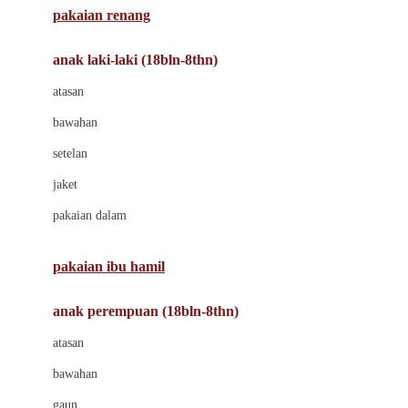
pakaian renang
Bumkins
anak laki-laki (18bln-8thn)
C
atasan
Cetaphil
bawahan
Chicco
setelan
Childlife
jaket
Clevamama
pakaian dalam
Cocolatte
Cottonseeds
pakaian ibu hamil
Cozy N Safe
anak perempuan (18bln-8thn)
Crane
atasan
Cybex
bawahan
D
gaun