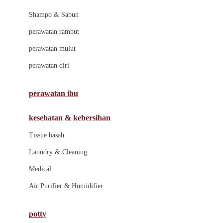
London Taxi
Shampo & Sabun
Love To Dream
perawatan rambut
perawatan mulut
M
perawatan diri
Magformers
Mama's Choice
perawatan ibu
Mamas&Papas
kesehatan & kebersihan
Mamaway
Tissue basah
Maxi Cosi
Laundry & Cleaning
Megabloks
Medical
Micro
Air Purifier & Humidifier
MiDeer
Mimi & Lula
potty
Mini Monkey